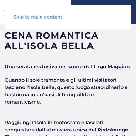
Skip to main content
CENA ROMANTICA
ALL'ISOLA BELLA
Una serata esclusiva nel cuore del Lago Maggiore
Quando il sole tramonta e gli ultimi visitatori
lasciano l'Isola Bella, questo luogo straordinario si
trasforma in un'oasi di tranquillità e
romanticismo.
Raggiungi l'isola in motoscafo e lasciati
conquistare dall'atmosfera unica del
Ristolounge