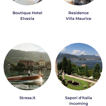
Boutique Hotel
Residence
Elvezia
Villa Maurice
Stresa.it
Sapori d'Italia
Incoming