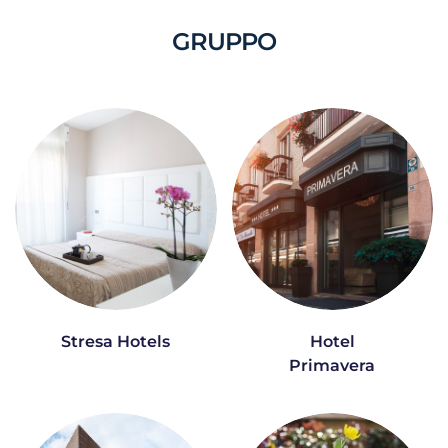
GRUPPO
Stresa Hotels
Hotel
Primavera