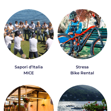
Sapori d’Italia
Stresa
MICE
Bike Rental