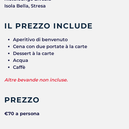
Isola Bella, Stresa
IL PREZZO INCLUDE
Aperitivo di benvenuto
Cena con due portate à la carte
Dessert à la carte
Acqua
Caffè
Altre bevande non incluse.
PREZZO
€70 a persona