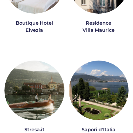
Boutique Hotel
Residence
Elvezia
Villa Maurice
Stresa.it
Sapori d'Italia