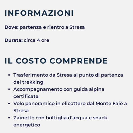
INFORMAZIONI
Dove:
partenza e rientro a Stresa
Durata:
circa 4 ore
IL COSTO COMPRENDE
Trasferimento da Stresa al punto di partenza
del trekking
Accompagnamento con guida alpina
certificata
Volo panoramico in elicottero dal Monte Faiè a
Stresa
Zainetto con bottiglia d'acqua e snack
energetico