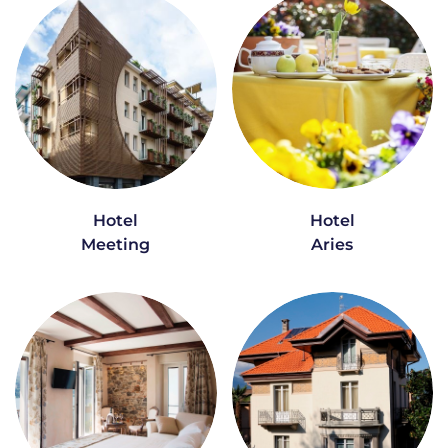
Hotel
Hotel
Meeting
Aries