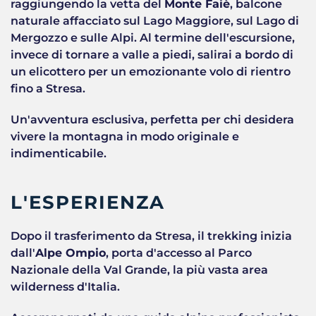
raggiungendo la vetta del
Monte Faiè
, balcone
naturale affacciato sul Lago Maggiore, sul Lago di
Mergozzo e sulle Alpi. Al termine dell'escursione,
invece di tornare a valle a piedi, salirai a bordo di
un elicottero per un emozionante volo di rientro
fino a Stresa.
Un'avventura esclusiva, perfetta per chi desidera
vivere la montagna in modo originale e
indimenticabile.
L'ESPERIENZA
Dopo il trasferimento da Stresa, il trekking inizia
dall'
Alpe Ompio
, porta d'accesso al Parco
Nazionale della Val Grande, la più vasta area
wilderness d'Italia.