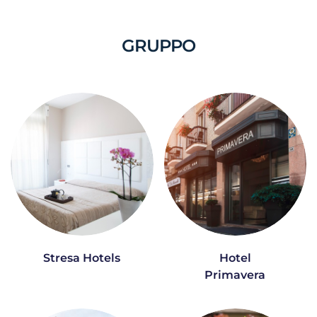
GRUPPO
Stresa Hotels
Hotel
Primavera