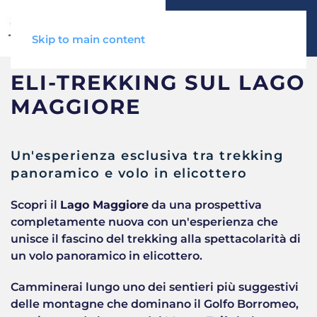
Skip to main content
ELI-TREKKING SUL LAGO
MAGGIORE
Un'esperienza esclusiva tra trekking
panoramico e volo in elicottero
Scopri il
Lago Maggiore
da una prospettiva
completamente nuova con un'esperienza che
unisce il fascino del trekking alla spettacolarità di
un volo panoramico in elicottero.
Camminerai lungo uno dei sentieri più suggestivi
delle montagne che dominano il Golfo Borromeo,