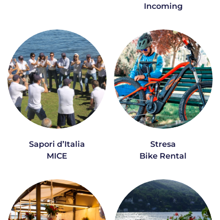
Incoming
Sapori d’Italia
Stresa
MICE
Bike Rental