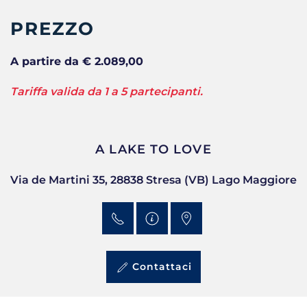
PREZZO
A partire da € 2.089,00
Tariffa valida da 1 a 5 partecipanti.
A LAKE TO LOVE
Via de Martini 35, 28838 Stresa (VB) Lago Maggiore
Contattaci