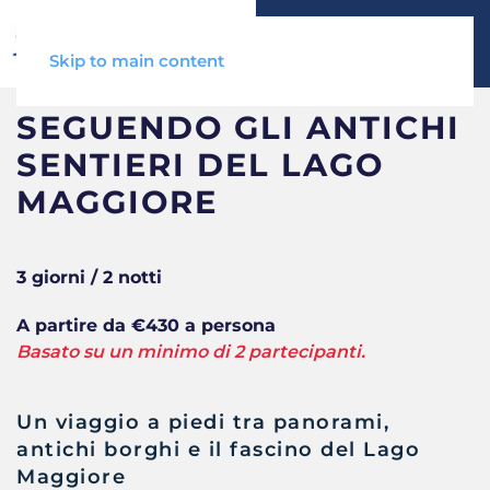
Skip to main content
SEGUENDO GLI ANTICHI
SENTIERI DEL LAGO
MAGGIORE
3 giorni / 2 notti
A partire da €430 a persona
Basato su un minimo di 2 partecipanti.
Un viaggio a piedi tra panorami,
antichi borghi e il fascino del Lago
Maggiore