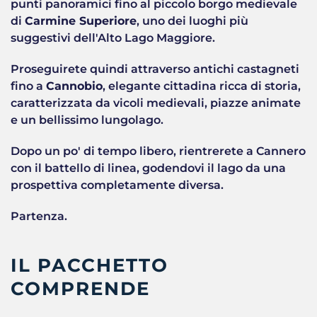
punti panoramici fino al piccolo borgo medievale
di
Carmine Superiore
, uno dei luoghi più
suggestivi dell'Alto Lago Maggiore.
Proseguirete quindi attraverso antichi castagneti
fino a
Cannobio
, elegante cittadina ricca di storia,
caratterizzata da vicoli medievali, piazze animate
e un bellissimo lungolago.
Dopo un po' di tempo libero, rientrerete a Cannero
con il battello di linea, godendovi il lago da una
prospettiva completamente diversa.
Partenza.
IL PACCHETTO
COMPRENDE