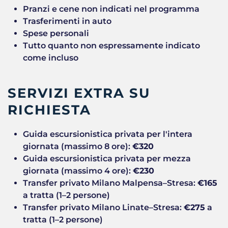
Pranzi e cene non indicati nel programma
Trasferimenti in auto
Spese personali
Tutto quanto non espressamente indicato
come incluso
SERVIZI EXTRA SU
RICHIESTA
Guida escursionistica privata per l'intera
giornata (massimo 8 ore):
€320
Guida escursionistica privata per mezza
giornata (massimo 4 ore):
€230
Transfer privato Milano Malpensa–Stresa:
€165
a tratta (1–2 persone)
Transfer privato Milano Linate–Stresa:
€275
a
tratta (1–2 persone)