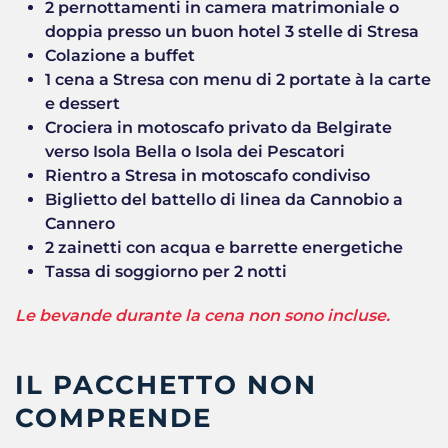
2 pernottamenti in camera matrimoniale o
doppia presso un buon hotel 3 stelle di Stresa
Colazione a buffet
1 cena a Stresa con menu di 2 portate à la carte
e dessert
Crociera in motoscafo privato da Belgirate
verso Isola Bella o Isola dei Pescatori
Rientro a Stresa in motoscafo condiviso
Biglietto del battello di linea da Cannobio a
Cannero
2 zainetti con acqua e barrette energetiche
Tassa di soggiorno per 2 notti
Le bevande durante la cena non sono incluse.
IL PACCHETTO NON
COMPRENDE