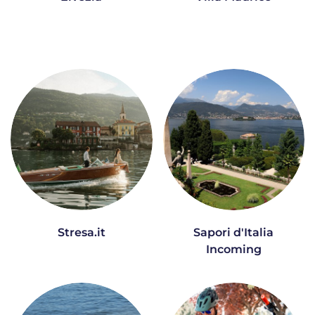
Stresa.it
Sapori d'Italia
Incoming