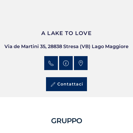
A LAKE TO LOVE
Via de Martini 35, 28838 Stresa (VB) Lago Maggiore
Contattaci
GRUPPO