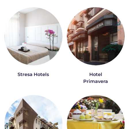
Stresa Hotels
Hotel
Primavera