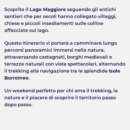
Scoprite il
Lago Maggiore
seguendo gli antichi
sentieri che per secoli hanno collegato villaggi,
chiese e piccoli insediamenti sulle colline
affacciate sul lago.
Questo itinerario vi porterà a camminare lungo
percorsi panoramici immersi nella natura,
attraversando castagneti, borghi medievali e
terrazze naturali con viste spettacolari, alternando
il trekking alla navigazione tra le splendide
Isole
Borromee
.
Un weekend perfetto per chi ama il trekking, la
natura e il piacere di scoprire il territorio passo
dopo passo.