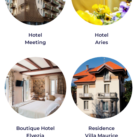
Hotel
Hotel
Meeting
Aries
Boutique Hotel
Residence
Elvezia
Villa Maurice