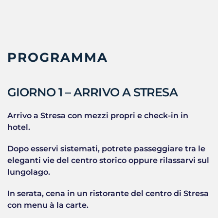
PROGRAMMA
GIORNO 1 – ARRIVO A STRESA
Arrivo a Stresa con mezzi propri e check-in in
hotel.
Dopo esservi sistemati, potrete passeggiare tra le
eleganti vie del centro storico oppure rilassarvi sul
lungolago.
In serata, cena in un ristorante del centro di Stresa
con menu à la carte.