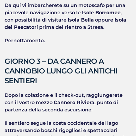
Da qui vi imbarcherete su un motoscafo per una
piacevole navigazione verso le
Isole Borromee
,
con possibilità di visitare
Isola Bella
oppure
Isola
dei Pescatori
prima del rientro a Stresa.
Pernottamento.
GIORNO 3 – DA CANNERO A
CANNOBIO LUNGO GLI ANTICHI
SENTIERI
Dopo la colazione e il check-out, raggiungerete
con il vostro mezzo
Cannero Riviera
, punto di
partenza della seconda escursione.
Il sentiero segue la costa occidentale del lago
attraversando boschi rigogliosi e spettacolari