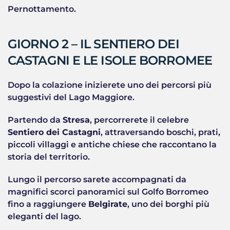
Pernottamento.
GIORNO 2 – IL SENTIERO DEI
CASTAGNI E LE ISOLE BORROMEE
Dopo la colazione inizierete uno dei percorsi più
suggestivi del Lago Maggiore.
Partendo da
Stresa
, percorrerete il celebre
Sentiero dei Castagni
, attraversando boschi, prati,
piccoli villaggi e antiche chiese che raccontano la
storia del territorio.
Lungo il percorso sarete accompagnati da
magnifici scorci panoramici sul Golfo Borromeo
fino a raggiungere
Belgirate
, uno dei borghi più
eleganti del lago.