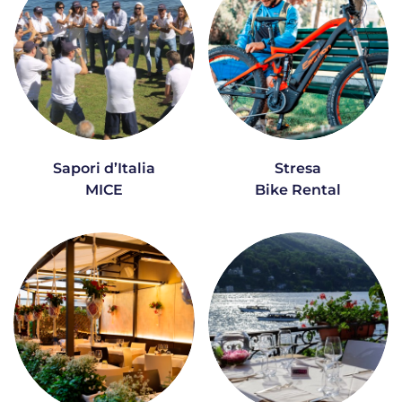
Sapori d’Italia
Stresa
MICE
Bike Rental